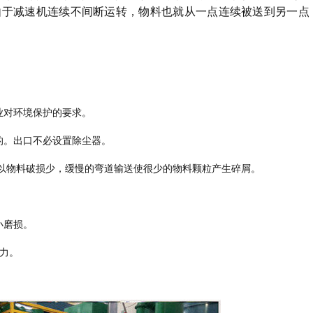
由于减速机连续不间断运转，物料也就从一点连续被送到另一点
现代企业对环境保护的要求。
态的。出口不必设置除尘器。
所以物料破损少，缓慢的弯道输送使很少的物料颗粒产生碎屑。
米远。
化链条具有最小磨损。
能力。