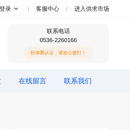
登录
客服中心
进入供求市场
联系电话
0536-2260166
粉体圈认证，请放心拨打！
质
在线留言
联系我们