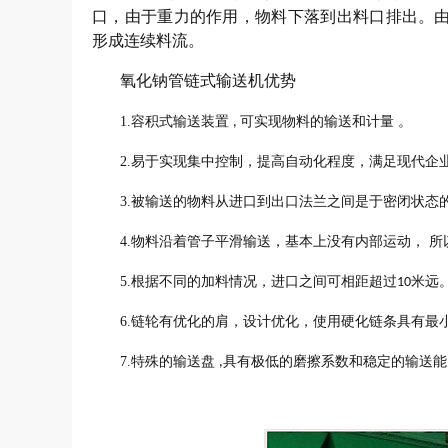
口，由于重力的作用，物料下落到出料口排出。
形成连续料流。
氧化钠管链式输送机优势
1.
容积式输送装置
可实现物料的输送和计量 。
,
2.
易于实现集中控制，提高自动化程度，满足
3.
被输送的物料从进口到出口法兰之间是于密闭状
4.
物料沿着管子平滑输送，基本上没有内部运动， 
5.
根据不同的加料情况，进口之间可相距超过
10
6.
链轮有优化的肩，设计优化，使用硬
7.
特殊的输送盘
具有极低的磨擦系数和稳定的输送
,