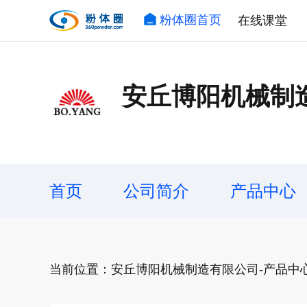
粉体圈首页
在线课堂
安丘博阳机械制
首页
公司简介
产品中心
当前位置：安丘博阳机械制造有限公司-产品中