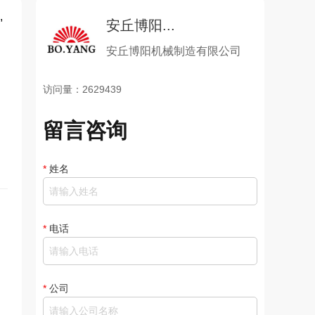
,
安丘博阳...
安丘博阳机械制造有限公司
访问量：2629439
留言咨询
*
姓名
*
电话
*
公司