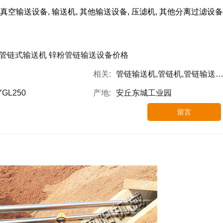
, 真空输送设备, 输送机, 其他输送设备, 压滤机, 其他分离过滤设备
管链式输送机 锌粉管链输送设备价格
相关:
管链输送机,管链机,管链输送设备
YGL250
产地:
安丘东城工业园
留言