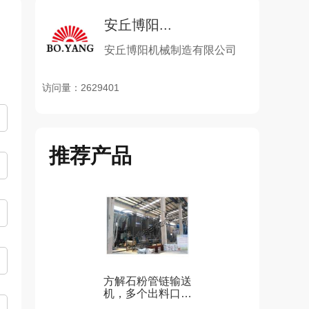
安丘博阳...
安丘博阳机械制造有限公司
访问量：2629401
推荐产品
方解石粉管链输送
机，多个出料口管
链输送机价格