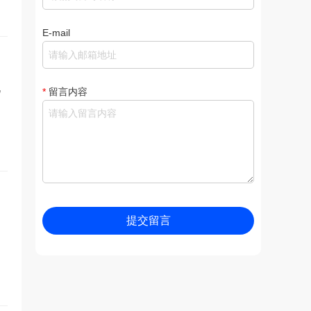
E-mail
机
*
留言内容
提交留言