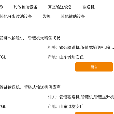
称
其他包装设备
真空输送设备
输送机
其他分离过滤设备
风机
其他辅助设备
管链式输送机、管链机无粉尘飞扬
相关:
管链输送机,管链式输送机,输送管链机
YGL
产地:
山东潍坊安丘
留言
管链输送机、管链式输送机供应商
相关:
管链输送机,管链机,管链提升
YGL
产地:
山东潍坊安丘