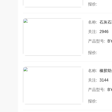
报价:
名称:
石灰石
关注:
2946
产品型号:
B
报价:
名称:
橡胶助
关注:
3144
产品型号:
B
报价: