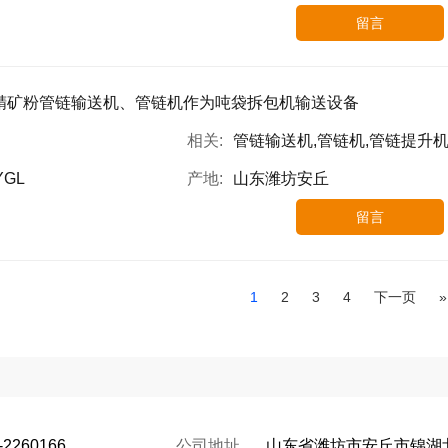
留言
精矿粉管链输送机、管链机作为吨袋拆包机输送设备
相关:
管链输送机,管链机,管链提升
YGL
产地:
山东潍坊安丘
留言
1
2
3
4
下一页
»
-2260166
公司地址
山东省潍坊市安丘市锦湖北