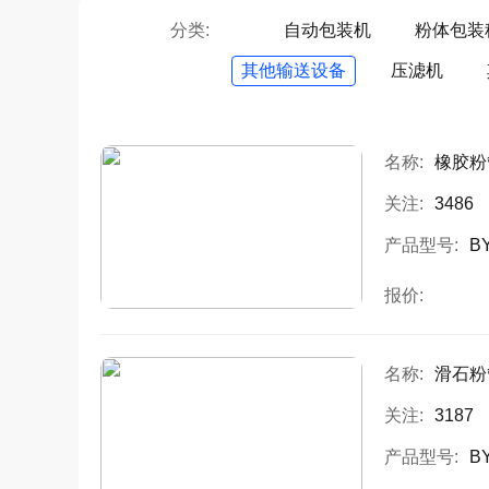
分类:
自动包装机
粉体包装
其他输送设备
压滤机
名称:
橡胶粉
关注:
3486
产品型号:
B
报价:
名称:
滑石粉
关注:
3187
产品型号:
B