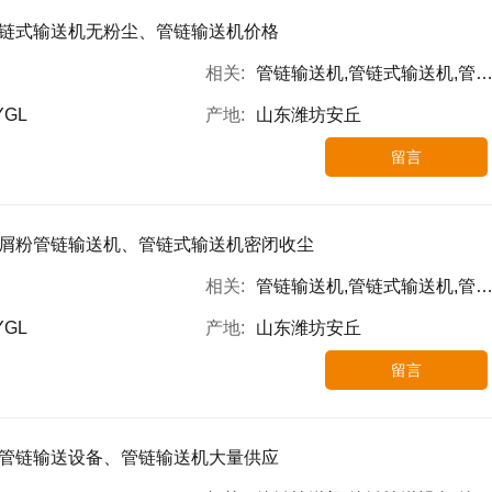
链式输送机无粉尘、管链输送机价格
相关:
管链输送机,管链式输送机,管链提升机
YGL
产地:
山东潍坊安丘
留言
屑粉管链输送机、管链式输送机密闭收尘
相关:
管链输送机,管链式输送机,管链提升机
YGL
产地:
山东潍坊安丘
留言
管链输送设备、管链输送机大量供应