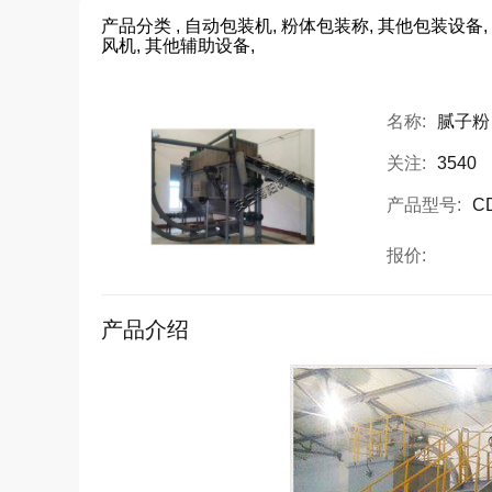
产品分类
, 自动包装机, 粉体包装称, 其他包装设备
风机, 其他辅助设备,
名称:
腻子粉
关注:
3540
产品型号:
C
报价:
产品介绍