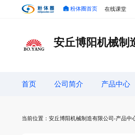
粉体圈首页
在线课堂
安丘博阳机械制
首页
公司简介
产品中心
当前位置：安丘博阳机械制造有限公司-产品中心