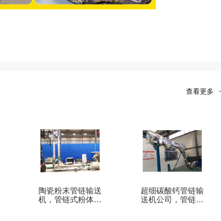
查看更多
陶瓷粉末管链输送
超细碳酸钙管链输
机，管链式粉体输
送机公司，管链式
送机制造厂
提升机销售