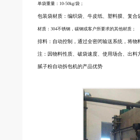
单袋重量：
10-50kg/
袋；
包装袋材质：编织袋、牛皮纸、塑料膜、复合
材质：
304
不锈钢，碳钢或客户所要求的其他材质；
排料：自动控制，通过全密闭输送系统，将物
注：因物料性质、破袋速度、使用场合、出料
腻子粉自动拆包机的产品优势