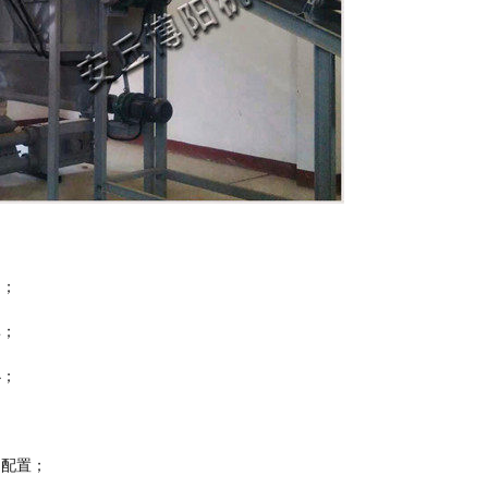
响；
率；
小；
的配置；