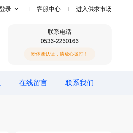
登录
客服中心
进入供求市场
联系电话
0536-2260166
粉体圈认证，请放心拨打！
质
在线留言
联系我们