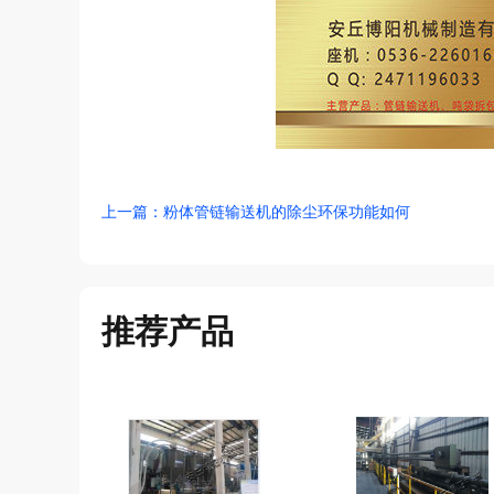
上一篇：粉体管链输送机的除尘环保功能如何
推荐产品