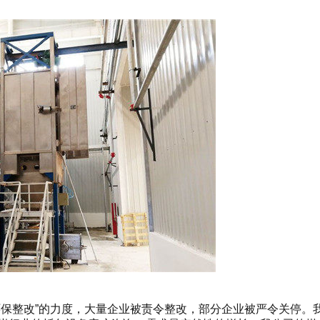
环保整改”的力度，大量企业被责令整改，部分企业被严令关停。