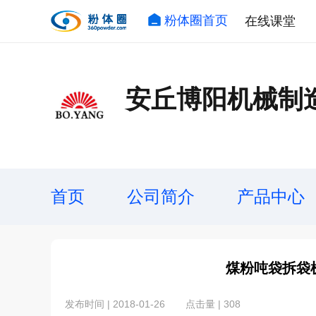
粉体圈首页
在线课堂
安丘博阳机械制
首页
公司简介
产品中心
煤粉吨袋拆袋
发布时间 | 2018-01-26
点击量 | 308