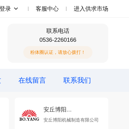
登录
客服中心
进入供求市场
联系电话
0536-2260166
粉体圈认证，请放心拨打！
质
在线留言
联系我们
安丘博阳...
安丘博阳机械制造有限公司