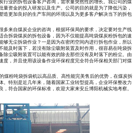
炭行业的拆包设备客户咨询，需求量突然性的增长。我公司的煤
批量资金的投入研发以及生产。公司的目的就是为了降低污染，
塑造更加良好的生产车间的环境以及为更多客户解决当下的拆包
很多来自煤炭企业的咨询，根据环保局的要求，决定要对生产线
适合拆袋煤炭的拆包设备，因为不仅能提高吨袋煤炭粉拆包的速
能够无尘拆袋作业？一是因为在密闭空间内进行拆包作业，所以
不能及时落下，若没有除尘吸附装置及时作用，很容易在吨袋拆
备除尘吸附装置可以能有效的除去那些没有及时落下的粉尘。由
速度，并且使用该设备作业环保程度完全符合环保相关部门对煤
产的煤粉吨袋拆袋机以高品质、高性能完美售后的优势，在煤炭拆
体。特别是近几年来，随着国家工业转型提高，企业环保整改力
良，符合国家的环保标准，欢迎大家来安丘博阳机械实地考察。