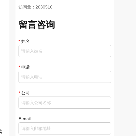
访问量：2630516
留言咨询
*
姓名
*
电话
*
公司
E-mail
我