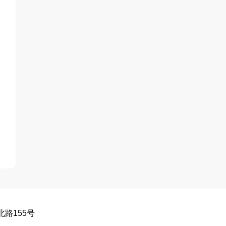
路155号