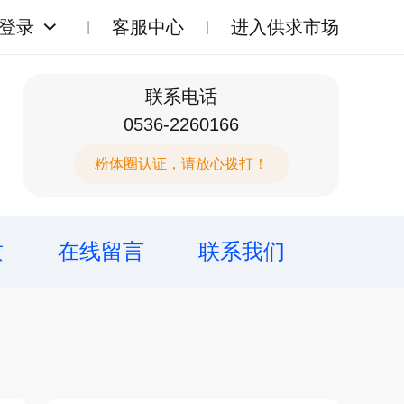
登录
客服中心
进入供求市场
联系电话
0536-2260166
粉体圈认证，请放心拨打！
质
在线留言
联系我们