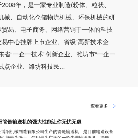
2008年，是一家专业制造(粉体、粒状、
送机械、自动化仓储物流机械、环保机械的研
际贸易、电子商务、网络营销于一体的科技
交易中心挂牌上市企业、省级“高新技术企
山东省“一企一技术”创新企业、潍坊市“一企一
点企业、潍坊科技民...
查看更多
阳管链输送机的强大性能让你无忧无虑
丘博阳机械制造有限公司生产的管链输送机，是目前输送设备
域性能最为强大、使用最为广泛的一款先进输送设备。管链输