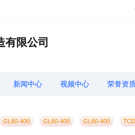
造有限公司
新闻中心
视频中心
荣誉资
GL80-400
GL80-400
GL80-400
TCD