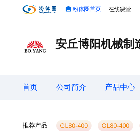
粉体圈首页
在线课堂
安丘博阳机械制
首页
公司简介
产品中心
推荐产品
GL80-400
GL80-400