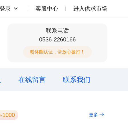
登录
客服中心
进入供求市场
联系电话
0536-2260166
粉体圈认证，请放心拨打！
质
在线留言
联系我们
-1000
更多