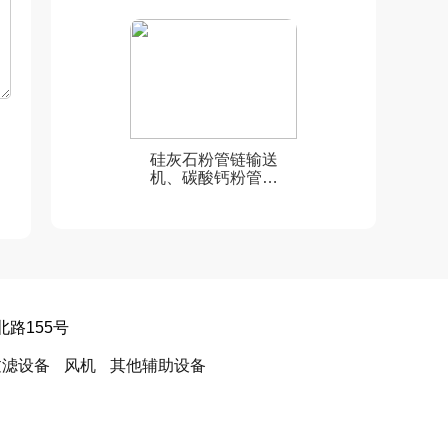
硅灰石粉管链输送
机、碳酸钙粉管链
输送机制造商
路155号
过滤设备
风机
其他辅助设备