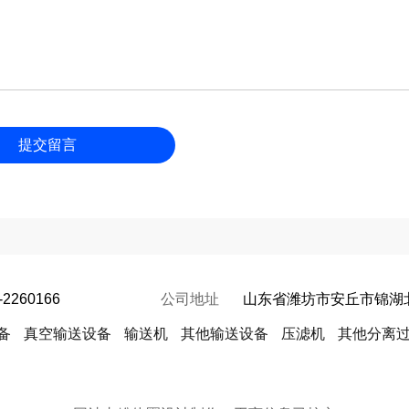
-2260166
公司地址
山东省潍坊市安丘市锦湖北
备
真空输送设备
输送机
其他输送设备
压滤机
其他分离